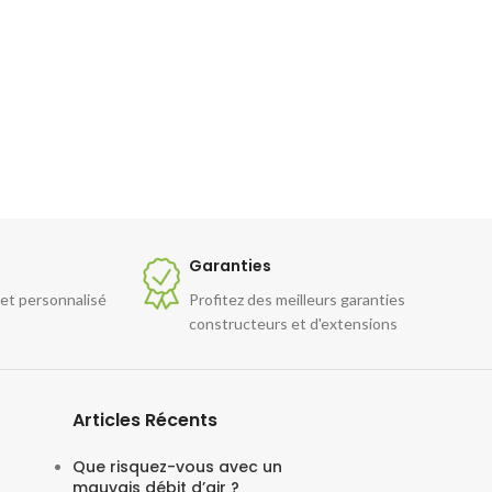
Garanties
 et personnalisé
Profitez des meilleurs garanties
constructeurs et d'extensions
Articles Récents
Que risquez-vous avec un
mauvais débit d’air ?