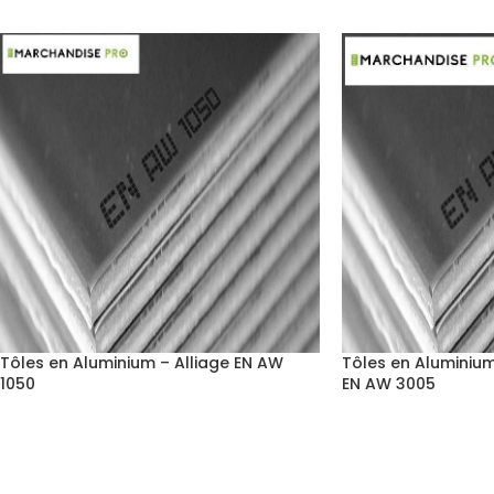
Tôles en Aluminium – Alliage EN AW
Tôles en Aluminium
1050
EN AW 3005