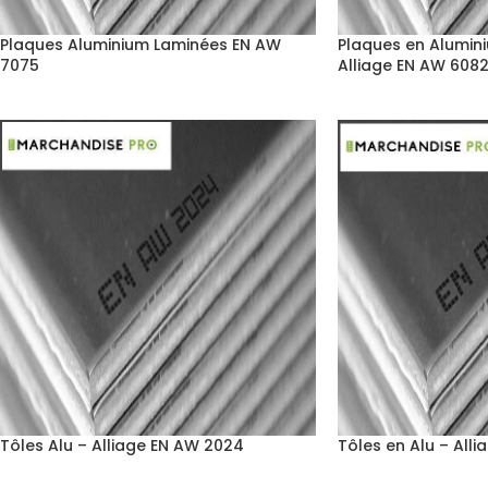
Plaques Aluminium Laminées EN AW
Plaques en Alumin
7075
Alliage EN AW 608
Tôles Alu – Alliage EN AW 2024
Tôles en Alu – All