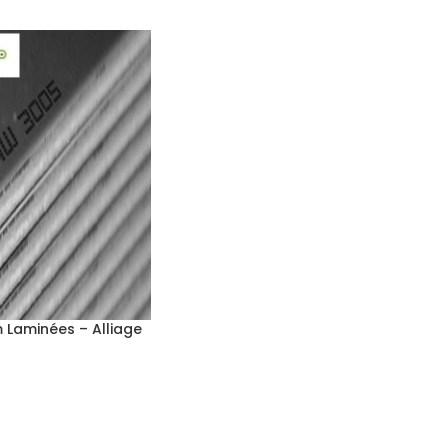
 Laminées – Alliage