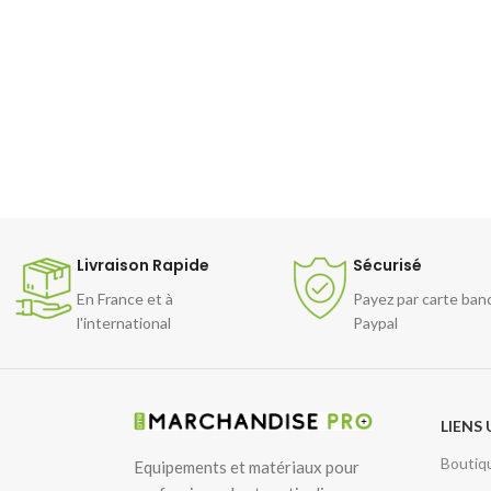
Livraison Rapide
Sécurisé
En France et à
Payez par carte ban
l'international
Paypal
LIENS 
Boutiq
Equipements et matériaux pour