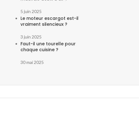
5 juin 2025
Le moteur escargot est-il
vraiment silencieux ?
3 juin 2025
Faut-il une tourelle pour
chaque cuisine ?
30 mai 2025