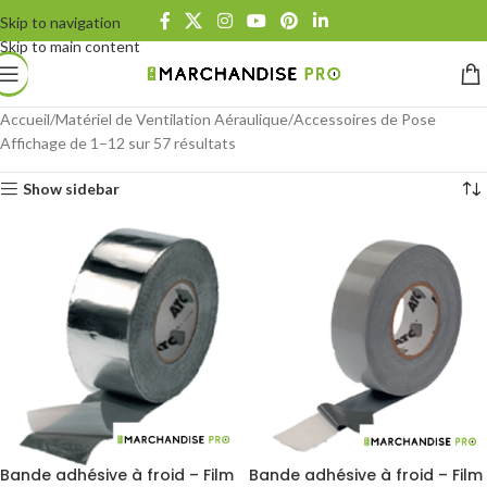
Skip to navigation
Skip to main content
Accueil
Matériel de Ventilation Aéraulique
Accessoires de Pose
Affichage de 1–12 sur 57 résultats
Show sidebar
Bande adhésive à froid – Film
Bande adhésive à froid – Film