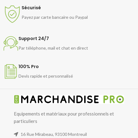
Sécurisé
Payez par carte bancaire ou Paypal
Support 24/7
Par téléphone, mail et chat en direct
100% Pro
Devis rapide et personnalisé
Equipements et matériaux pour professionnels et
particuliers
16 Rue Mirabeau, 93100 Montreuil