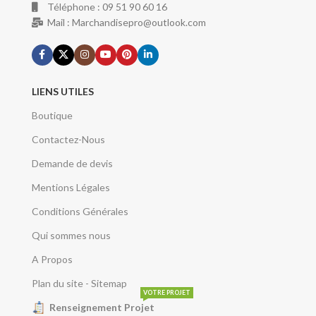
Téléphone : 09 51 90 60 16
Mail : Marchandisepro@outlook.com
LIENS UTILES
Boutique
Contactez-Nous
Demande de devis
Mentions Légales
Conditions Générales
Qui sommes nous
A Propos
Plan du site - Sitemap
VOTRE PROJET
Renseignement Projet