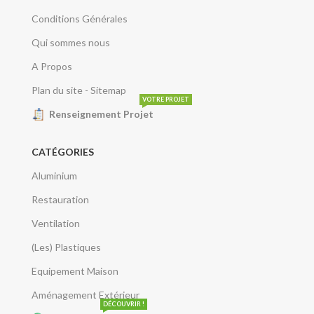
Conditions Générales
Qui sommes nous
A Propos
Plan du site - Sitemap
VOTRE PROJET
Renseignement Projet
CATÉGORIES
Aluminium
Restauration
Ventilation
(Les) Plastiques
Equipement Maison
Aménagement Extérieur
DÉCOUVRIR !