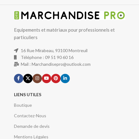
Equipements et matériaux pour professionnels et
particuliers
16 Rue Mirabeau, 93100 Montreuil
Téléphone : 09 51 90 60 16
Mail : Marchandisepro@outlook.com
LIENS UTILES
Boutique
Contactez-Nous
Demande de devis
Mentions Légales