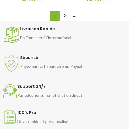
1
2
→
Livraison Rapide
En France et à l'international
Sécurisé
Payez par carte bancaire ou Paypal
Support 24/7
Par téléphone, mail et chat en direct
100% Pro
Devis rapide et personnalisé