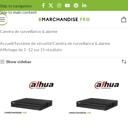
Skip to navigation
Skip to main content
Caméra de surveillance & alarme
Accueil
Système de sécurité
Caméra de surveillance & alarme
Affichage de 1–12 sur 15 résultats
Show sidebar