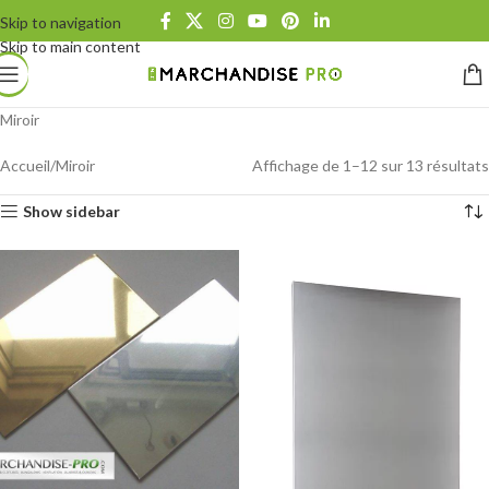
Skip to navigation
Skip to main content
Miroir
Accueil
Miroir
Affichage de 1–12 sur 13 résultats
Show sidebar