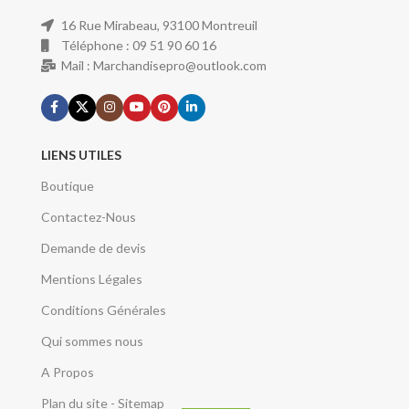
16 Rue Mirabeau, 93100 Montreuil
Téléphone : 09 51 90 60 16
Mail : Marchandisepro@outlook.com
LIENS UTILES
Boutique
Contactez-Nous
Demande de devis
Mentions Légales
Conditions Générales
Qui sommes nous
A Propos
Plan du site - Sitemap