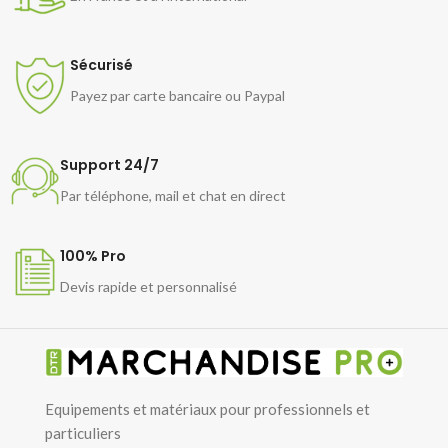
Sécurisé
Payez par carte bancaire ou Paypal
Support 24/7
Par téléphone, mail et chat en direct
100% Pro
Devis rapide et personnalisé
Equipements et matériaux pour professionnels et
particuliers