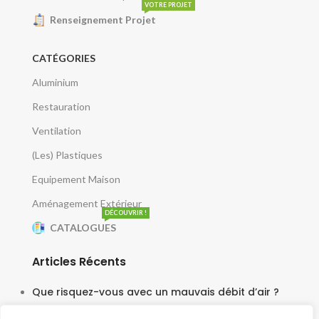
VOTRE PROJET
Renseignement Projet
CATÉGORIES
Aluminium
Restauration
Ventilation
(Les) Plastiques
Equipement Maison
Aménagement Extérieur
DÉCOUVRIR !
CATALOGUES
Articles Récents
Que risquez-vous avec un mauvais débit d’air ?