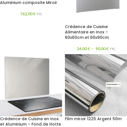
Aluminium composite Miroir
762,00
€
TTC
Crédence de Cuisine
Alimentaire en Inox –
60x60cm et 60x90cm
24,00
€
–
90,00
€
TTC
Crédence de Cuisine en Inox
Film miroir 1225 Argent 50m
et Aluminium – Fond de Hotte