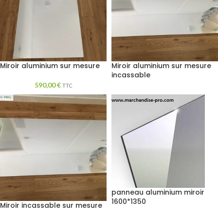
Miroir aluminium sur mesure
Miroir aluminium sur mesure
incassable
590,00
€
TTC
panneau aluminium miroir
1600*1350
Miroir incassable sur mesure