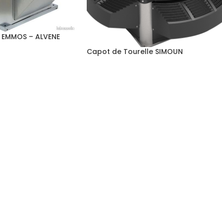
e EMMOS – ALVENE
Capot de Tourelle SIMOUN