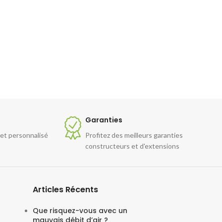
Garanties
 et personnalisé
Profitez des meilleurs garanties
constructeurs et d'extensions
Articles Récents
Que risquez-vous avec un
mauvais débit d’air ?