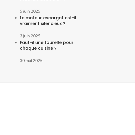
5 juin 2025
Le moteur escargot est-il
vraiment silencieux ?
3 juin 2025
Faut-il une tourelle pour
chaque cuisine ?
30 mai 2025