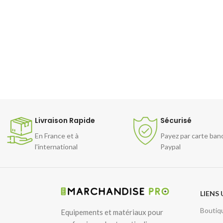
Livraison Rapide
Sécurisé
En France et à
Payez par carte ban
l'international
Paypal
LIENS 
Boutiq
Equipements et matériaux pour