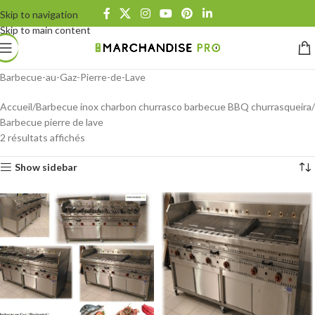
Skip to navigation
Skip to main content
Barbecue-au-Gaz-Pierre-de-Lave
Accueil
Barbecue inox charbon churrasco barbecue BBQ churrasqueira
Barbecue pierre de lave
2 résultats affichés
Show sidebar