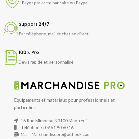
Payez par carte bancaire ou Paypal
Support 24/7
Par téléphone, mail et chat en direct
100% Pro
Devis rapide et personnalisé
Equipements et matériaux pour professionnels et
particuliers
16 Rue Mirabeau, 93100 Montreuil
Téléphone : 09 51 90 60 16
Mail : Marchandisepro@outlook.com