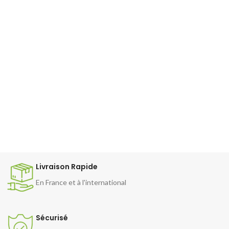
Livraison Rapide
En France et à l'international
Sécurisé