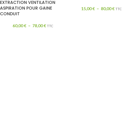
EXTRACTION VENTILATION
ASPIRATION POUR GAINE
15,00
€
–
80,00
€
TTC
CONDUIT
60,00
€
–
78,00
€
TTC