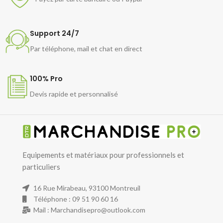
Support 24/7
Par téléphone, mail et chat en direct
100% Pro
Devis rapide et personnalisé
Equipements et matériaux pour professionnels et
particuliers
16 Rue Mirabeau, 93100 Montreuil
Téléphone : 09 51 90 60 16
Mail : Marchandisepro@outlook.com