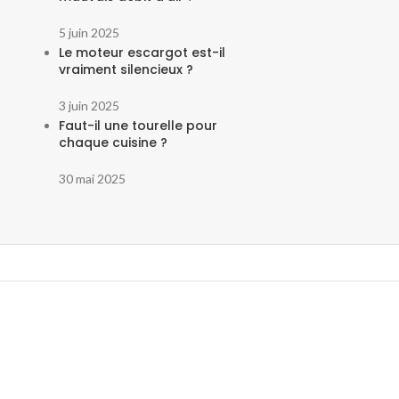
5 juin 2025
Le moteur escargot est-il
vraiment silencieux ?
3 juin 2025
Faut-il une tourelle pour
chaque cuisine ?
30 mai 2025