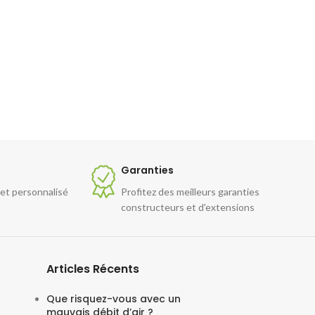
Garanties
 et personnalisé
Profitez des meilleurs garanties
constructeurs et d'extensions
Articles Récents
Que risquez-vous avec un
mauvais débit d’air ?