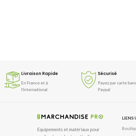
Livraison Rapide
Sécurisé
En France et à
Payez par carte ban
l'international
Paypal
LIENS 
Boutiq
Equipements et matériaux pour