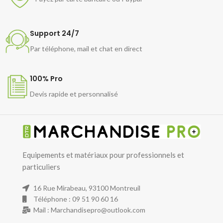
Support 24/7
Par téléphone, mail et chat en direct
100% Pro
Devis rapide et personnalisé
Equipements et matériaux pour professionnels et
particuliers
16 Rue Mirabeau, 93100 Montreuil
Téléphone : 09 51 90 60 16
Mail : Marchandisepro@outlook.com