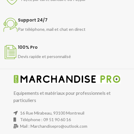
Support 24/7
Par téléphone, mail et chat en direct
100% Pro
Devis rapide et personnalisé
Equipements et matériaux pour professionnels et
particuliers
16 Rue Mirabeau, 93100 Montreuil
Téléphone : 09 51 90 60 16
Mail : Marchandisepro@outlook.com