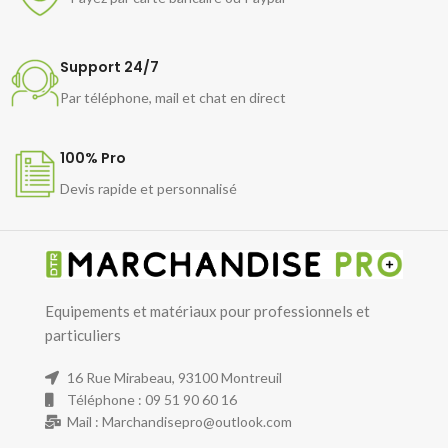
Support 24/7
Par téléphone, mail et chat en direct
100% Pro
Devis rapide et personnalisé
Equipements et matériaux pour professionnels et
particuliers
16 Rue Mirabeau, 93100 Montreuil
Téléphone : 09 51 90 60 16
Mail : Marchandisepro@outlook.com