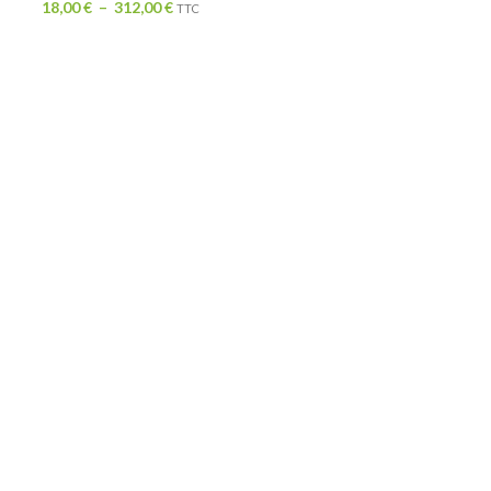
18,00
€
–
312,00
€
TTC