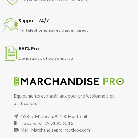
Support 24/7
Par téléphone, mail et chat en direct
100% Pro
Devis rapide et personnalisé
Equipements et matériaux pour professionnels et
particuliers
16 Rue Mirabeau, 93100 Montreuil
Téléphone : 09 51 90 60 16
Mail : Marchandisepro@outlook.com