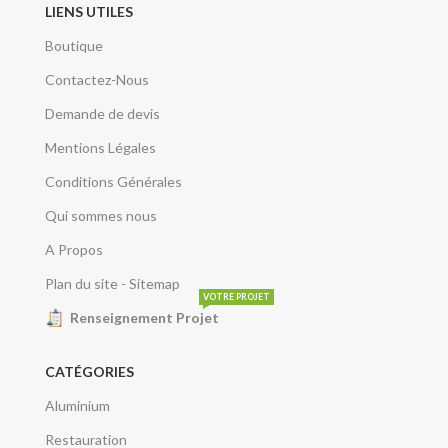
LIENS UTILES
Boutique
Contactez-Nous
Demande de devis
Mentions Légales
Conditions Générales
Qui sommes nous
A Propos
Plan du site - Sitemap
VOTRE PROJET
Renseignement Projet
CATÉGORIES
Aluminium
Restauration