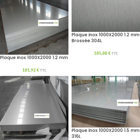
Plaque inox 1000X2000 1.2 mm
Brossée 304L
185,88
€
TTC
Plaque inox 1000X2000 1.2 mm
181,92
€
TTC
Plaque inox 1000X2000 1.5 mm
316L