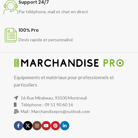
Support 24/7
Par téléphone, mail et chat en direct
100% Pro
Devis rapide et personnalisé
Equipements et matériaux pour professionnels et
particuliers
16 Rue Mirabeau, 93100 Montreuil
Téléphone : 09 51 90 60 16
Mail : Marchandisepro@outlook.com