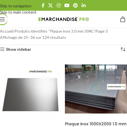
Skip to navigation
Skip to main content
Accueil
Produits identifiés “Plaque inox 3.0 mm 304L”
Page 3
Affichage de 25–36 sur 124 résultats
Show sidebar
Plaque inox 1000X2000 1.0 mm