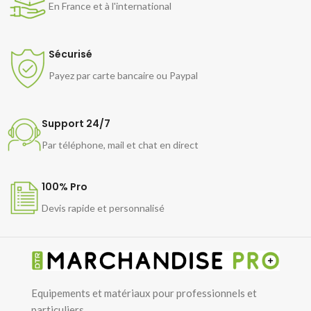
En France et à l'international
Sécurisé
Payez par carte bancaire ou Paypal
Support 24/7
Par téléphone, mail et chat en direct
100% Pro
Devis rapide et personnalisé
Equipements et matériaux pour professionnels et
particuliers