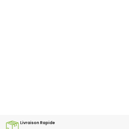
Livraison Rapide