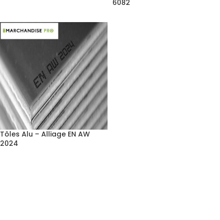
6082
Tôles Alu – Alliage EN AW
2024