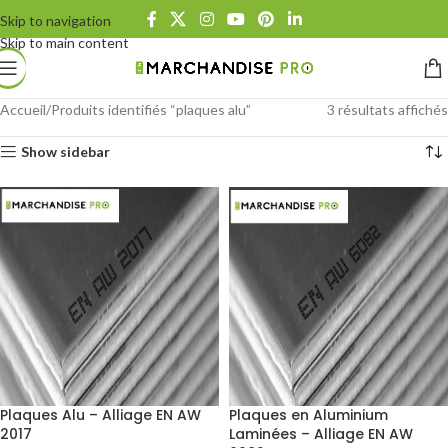
Skip to navigation
Skip to main content
Accueil
Produits identifiés “plaques alu”
3 résultats affichés
Show sidebar
Plaques Alu – Alliage EN AW
Plaques en Aluminium
2017
Laminées – Alliage EN AW