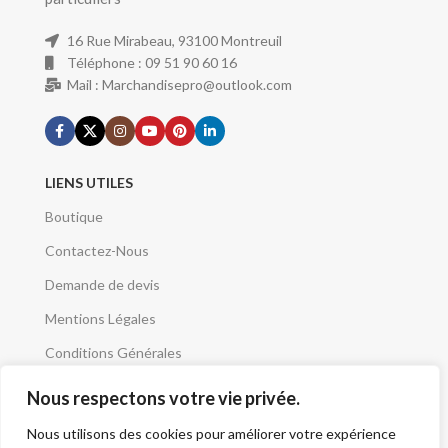
16 Rue Mirabeau, 93100 Montreuil
Téléphone : 09 51 90 60 16
Mail : Marchandisepro@outlook.com
LIENS UTILES
Boutique
Contactez-Nous
Demande de devis
Mentions Légales
Conditions Générales
Qui sommes nous
Nous respectons votre vie privée.
A Propos
Nous utilisons des cookies pour améliorer votre expérience