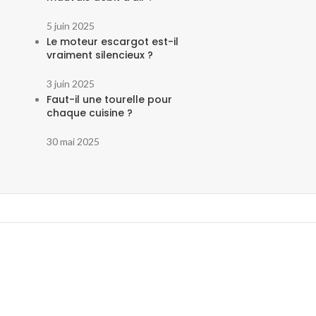
5 juin 2025
Le moteur escargot est-il
vraiment silencieux ?
3 juin 2025
Faut-il une tourelle pour
chaque cuisine ?
30 mai 2025