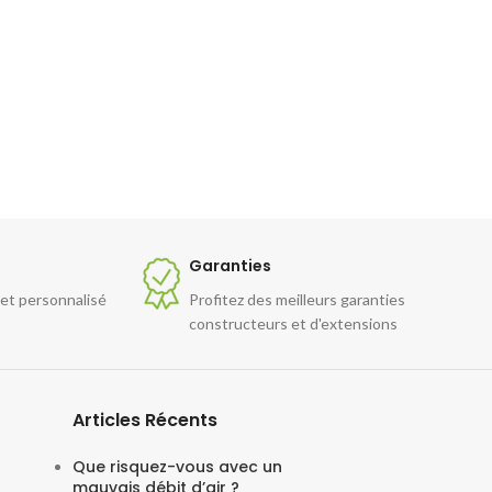
Garanties
 et personnalisé
Profitez des meilleurs garanties
constructeurs et d'extensions
Articles Récents
Que risquez-vous avec un
mauvais débit d’air ?