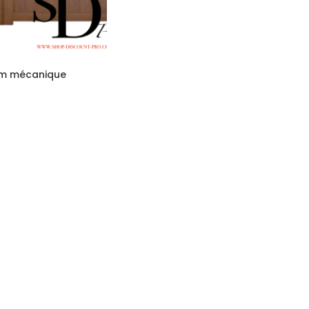
num mécanique