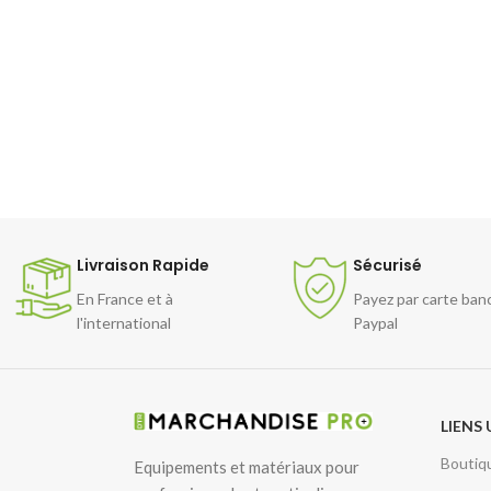
Livraison Rapide
Sécurisé
En France et à
Payez par carte ban
l'international
Paypal
LIENS 
Boutiq
Equipements et matériaux pour