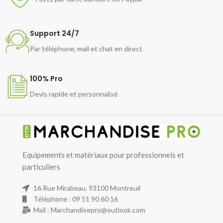
Support 24/7
Par téléphone, mail et chat en direct
100% Pro
Devis rapide et personnalisé
Equipements et matériaux pour professionnels et
particuliers
16 Rue Mirabeau, 93100 Montreuil
Téléphone : 09 51 90 60 16
Mail : Marchandisepro@outlook.com