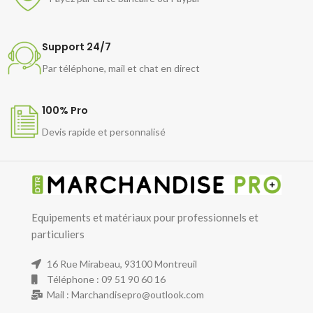
Support 24/7
Par téléphone, mail et chat en direct
100% Pro
Devis rapide et personnalisé
Equipements et matériaux pour professionnels et
particuliers
16 Rue Mirabeau, 93100 Montreuil
Téléphone : 09 51 90 60 16
Mail : Marchandisepro@outlook.com