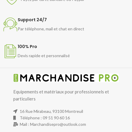
Support 24/7
Par téléphone, mail et chat en direct
100% Pro
Devis rapide et personnalisé
Equipements et matériaux pour professionnels et
particuliers
16 Rue Mirabeau, 93100 Montreuil
Téléphone : 09 51 90 60 16
Mail : Marchandisepro@outlook.com