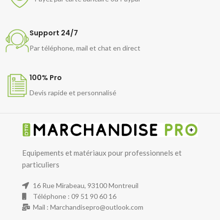
Support 24/7
Par téléphone, mail et chat en direct
100% Pro
Devis rapide et personnalisé
Equipements et matériaux pour professionnels et
particuliers
16 Rue Mirabeau, 93100 Montreuil
Téléphone : 09 51 90 60 16
Mail : Marchandisepro@outlook.com