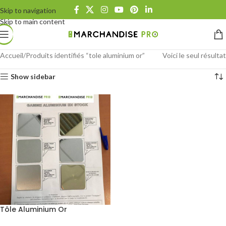
Skip to navigation
Skip to main content
Accueil
Produits identifiés “tole aluminium or”
Voici le seul résultat
Show sidebar
Tôle Aluminium Or