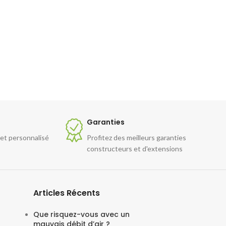
Garanties
 et personnalisé
Profitez des meilleurs garanties
constructeurs et d'extensions
Articles Récents
Que risquez-vous avec un
mauvais débit d’air ?