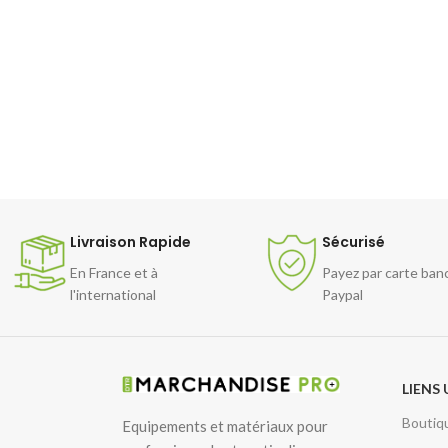
Livraison Rapide
Sécurisé
En France et à
Payez par carte ban
l'international
Paypal
LIENS 
Boutiq
Equipements et matériaux pour