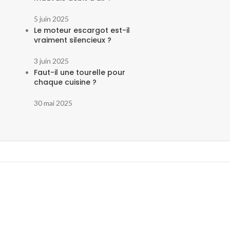
5 juin 2025
Le moteur escargot est-il
vraiment silencieux ?
3 juin 2025
Faut-il une tourelle pour
chaque cuisine ?
30 mai 2025