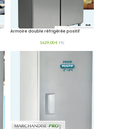
Armoire double réfrigérée positif
1629,00
€
TTC