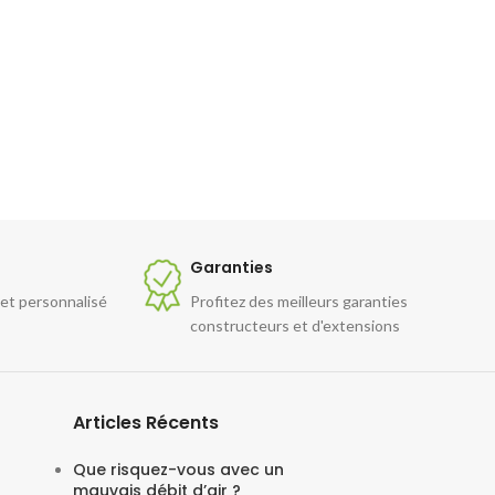
Garanties
 et personnalisé
Profitez des meilleurs garanties
constructeurs et d'extensions
Articles Récents
Que risquez-vous avec un
mauvais débit d’air ?