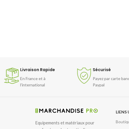
Livraison Rapide
Sécurisé
En France et à
Payez par carte ban
l'international
Paypal
LIENS 
Boutiq
Equipements et matériaux pour