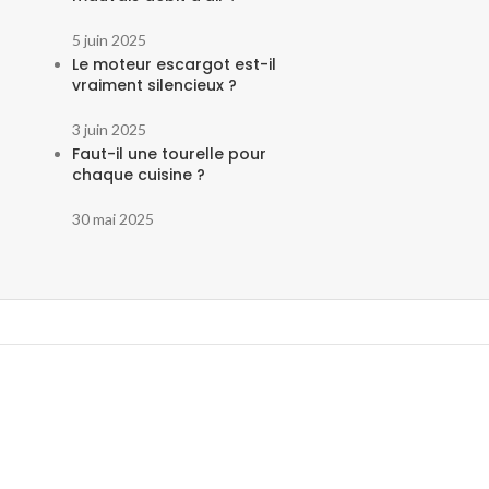
5 juin 2025
Le moteur escargot est-il
vraiment silencieux ?
3 juin 2025
Faut-il une tourelle pour
chaque cuisine ?
30 mai 2025