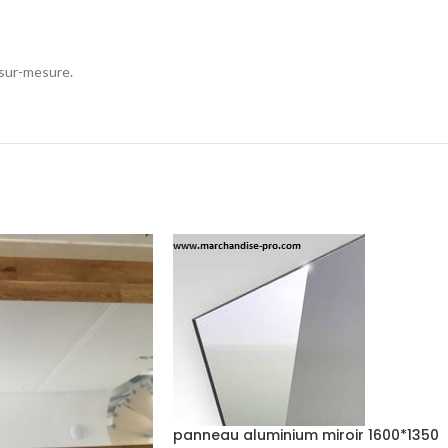
sur-mesure.
panneau aluminium miroir 1600*1350