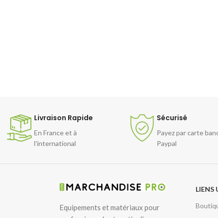
Livraison Rapide
Sécurisé
En France et à
Payez par carte ban
l'international
Paypal
LIENS 
Boutiq
Equipements et matériaux pour