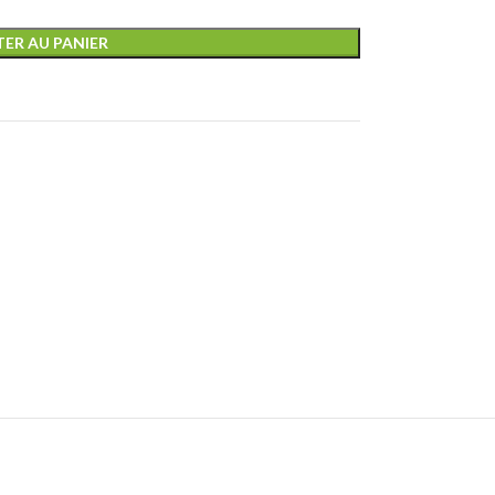
ER AU PANIER