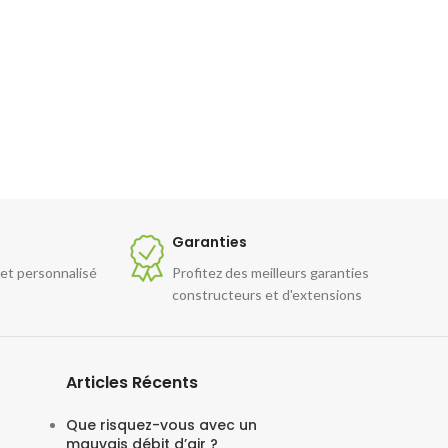
Garanties
 et personnalisé
Profitez des meilleurs garanties
constructeurs et d'extensions
Articles Récents
Que risquez-vous avec un
mauvais débit d’air ?