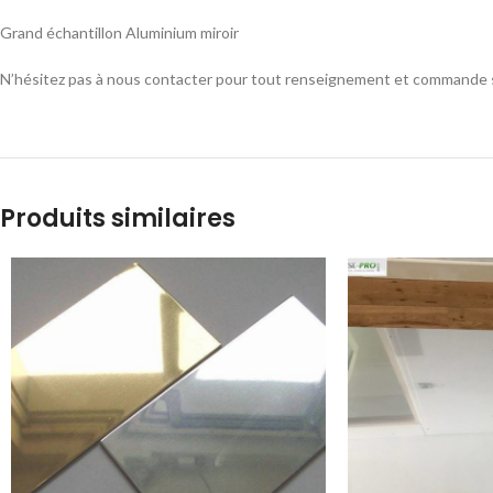
Grand échantillon Aluminium miroir
N’hésitez pas à nous contacter pour tout renseignement et commande 
Produits similaires