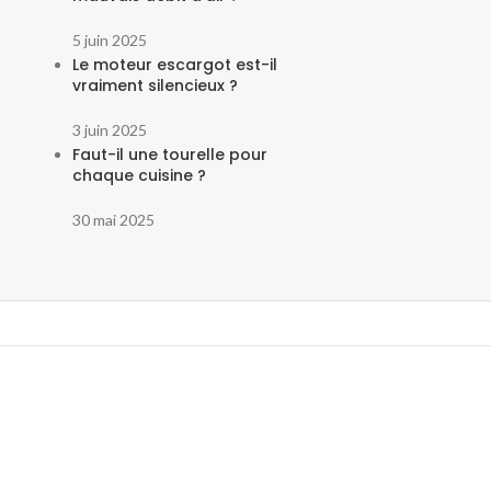
5 juin 2025
Le moteur escargot est-il
vraiment silencieux ?
3 juin 2025
Faut-il une tourelle pour
chaque cuisine ?
30 mai 2025