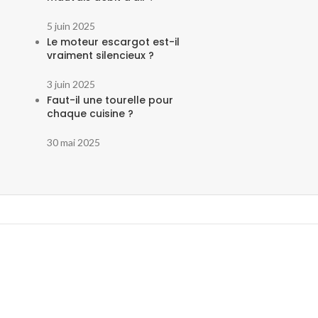
5 juin 2025
Le moteur escargot est-il
vraiment silencieux ?
3 juin 2025
Faut-il une tourelle pour
chaque cuisine ?
30 mai 2025