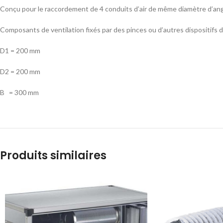
Conçu pour le raccordement de 4 conduits d’air de même diamètre d’ang
Composants de ventilation fixés par des pinces ou d’autres dispositifs de
D1 = 200 mm
D2 = 200 mm
B = 300 mm
Produits similaires