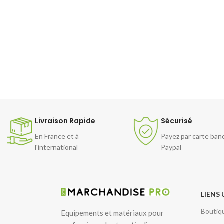
Livraison Rapide
Sécurisé
En France et à
Payez par carte ban
l'international
Paypal
LIENS 
Boutiq
Equipements et matériaux pour