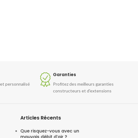
Garanties
 et personnalisé
Profitez des meilleurs garanties
constructeurs et d'extensions
Articles Récents
Que risquez-vous avec un
mauvais débit d’air ?