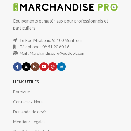
Equipements et matériaux pour professionnels et
particuliers
16 Rue Mirabeau, 93100 Montreuil
Téléphone : 09 51 90 60 16
Mail : Marchandisepro@outlook.com
LIENS UTILES
Boutique
Contactez-Nous
Demande de devis
Mentions Légales