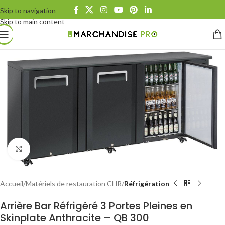
Skip to navigation
Skip to main content
Click to enlarge
Accueil
Matériels de restauration CHR
Réfrigération
Arrière Bar Réfrigéré 3 Portes Pleines en
Skinplate Anthracite – QB 300