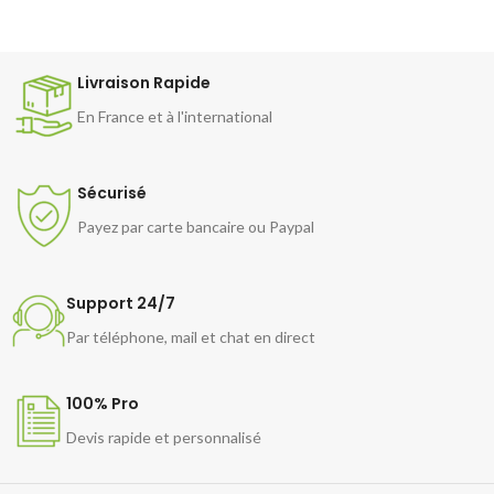
Livraison Rapide
En France et à l'international
Sécurisé
Payez par carte bancaire ou Paypal
Support 24/7
Par téléphone, mail et chat en direct
100% Pro
Devis rapide et personnalisé