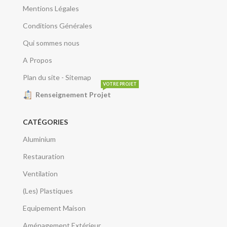
Mentions Légales
Conditions Générales
Qui sommes nous
A Propos
Plan du site - Sitemap
VOTRE PROJET
Renseignement Projet
CATÉGORIES
Aluminium
Restauration
Ventilation
(Les) Plastiques
Equipement Maison
Aménagement Extérieur