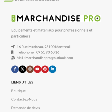
Equipements et matériaux pour professionnels et
particuliers
16 Rue Mirabeau, 93100 Montreuil
Téléphone : 09 51 90 60 16
Mail : Marchandisepro@outlook.com
LIENS UTILES
Boutique
Contactez-Nous
Demande de devis