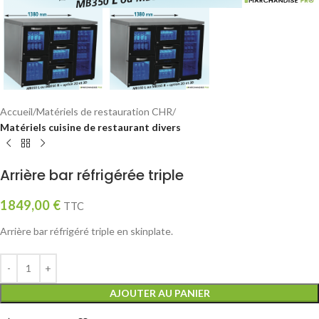
Accueil
Matériels de restauration CHR
Matériels cuisine de restaurant divers
Arrière bar réfrigérée triple
1849,00
€
TTC
Arrière bar réfrigéré triple en skinplate.
AJOUTER AU PANIER