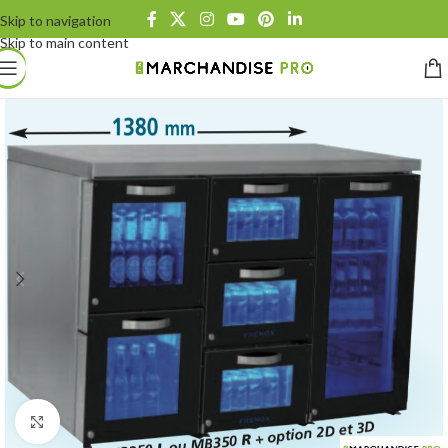
Skip to navigation
Skip to main content
Click to enlarge