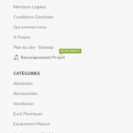
Mentions Légales
Conditions Générales
Qui sommes nous
A Propos
Plan du site - Sitemap
VOTRE PROJET
Renseignement Projet
CATÉGORIES
Aluminium
Restauration
Ventilation
(Les) Plastiques
Equipement Maison