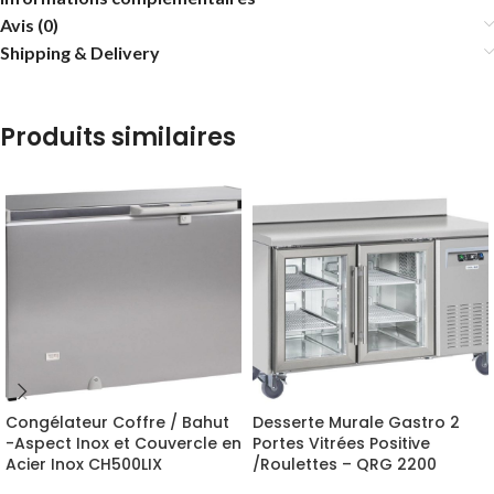
Avis (0)
Shipping & Delivery
Produits similaires
Congélateur Coffre / Bahut
Desserte Murale Gastro 2
-Aspect Inox et Couvercle en
Portes Vitrées Positive
Acier Inox CH500LIX
/Roulettes – QRG 2200