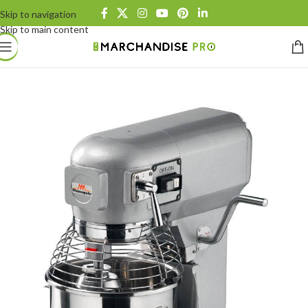
Skip to navigation
Skip to main content