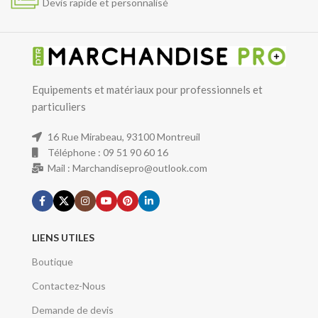
Devis rapide et personnalisé
Equipements et matériaux pour professionnels et
particuliers
16 Rue Mirabeau, 93100 Montreuil
Téléphone : 09 51 90 60 16
Mail : Marchandisepro@outlook.com
LIENS UTILES
Boutique
Contactez-Nous
Demande de devis