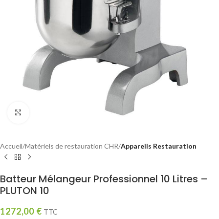
Click to enlarge
Accueil
Matériels de restauration CHR
Appareils Restauration
Batteur Mélangeur Professionnel 10 Litres –
PLUTON 10
1272,00
€
TTC