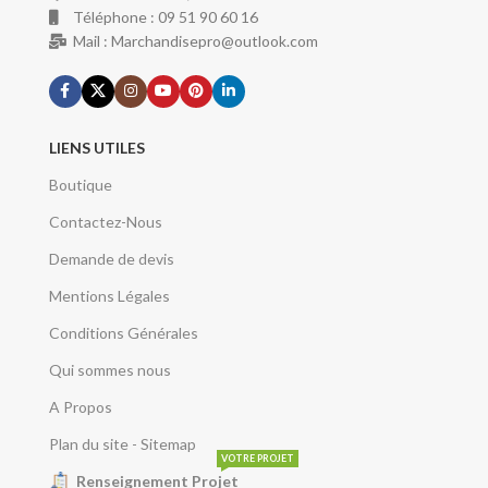
Téléphone : 09 51 90 60 16
Mail : Marchandisepro@outlook.com
LIENS UTILES
Boutique
Contactez-Nous
Demande de devis
Mentions Légales
Conditions Générales
Qui sommes nous
A Propos
Plan du site - Sitemap
VOTRE PROJET
Renseignement Projet