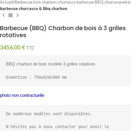
Accueil
Barbecue inox charbon churrasco barbecue BBQ churrasqueira
barbecue churrasco & Bbq charbon
Barbecue (BBQ) Charbon de bois à 3 grilles
rotatives
3456,00
€
TTC
BBQ charbon de bois modèle 3 grilles rotatives
Dimention : 750x820x900 mm
photo non contractuelle
De nombreux modèles sont disponibles.

N'hésitez pas à nous contacter pour avoir le 