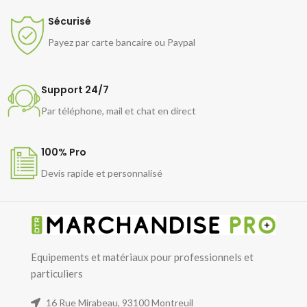
Sécurisé
Payez par carte bancaire ou Paypal
Support 24/7
Par téléphone, mail et chat en direct
100% Pro
Devis rapide et personnalisé
Equipements et matériaux pour professionnels et
particuliers
16 Rue Mirabeau, 93100 Montreuil