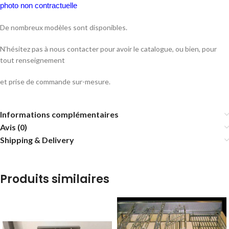
photo non contractuelle
De nombreux modèles sont disponibles.
N’hésitez pas à nous contacter pour avoir le catalogue, ou bien, pour
tout renseignement
et prise de commande sur-mesure.
Informations complémentaires
Avis (0)
Shipping & Delivery
Produits similaires