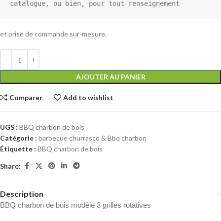
catalogue, ou bien, pour tout renseignement
et prise de commande sur-mesure.
AJOUTER AU PANIER
Comparer
Add to wishlist
UGS :
BBQ charbon de bois
Catégorie :
barbecue churrasco & Bbq charbon
Étiquette :
BBQ charbon de bois
Share:
Description
BBQ charbon de bois modèle 3 grilles rotatives