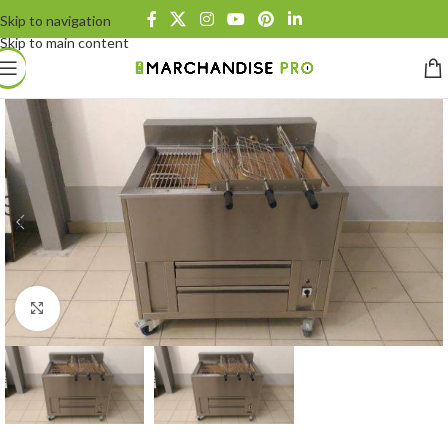
Skip to navigation
Skip to main content
Click to enlarge