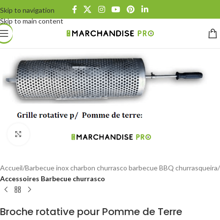
Skip to navigation
Skip to main content
Click to enlarge
Accueil
Barbecue inox charbon churrasco barbecue BBQ churrasqueira
Accessoires Barbecue churrasco
Broche rotative pour Pomme de Terre