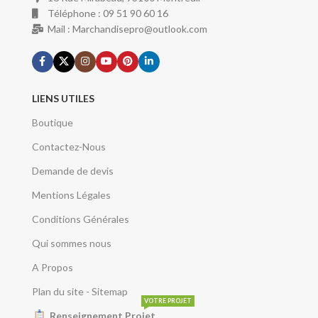
Téléphone : 09 51 90 60 16
Mail : Marchandisepro@outlook.com
LIENS UTILES
Boutique
Contactez-Nous
Demande de devis
Mentions Légales
Conditions Générales
Qui sommes nous
A Propos
Plan du site - Sitemap
VOTRE PROJET
Renseignement Projet