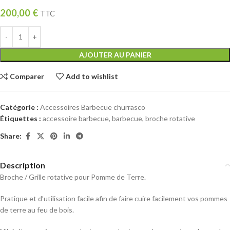
200,00
€
TTC
AJOUTER AU PANIER
Comparer
Add to wishlist
Catégorie :
Accessoires Barbecue churrasco
Étiquettes :
accessoire barbecue
,
barbecue
,
broche rotative
Share:
Description
Broche / Grille rotative pour Pomme de Terre.
Pratique et d’utilisation facile afin de faire cuire facilement vos pommes
de terre au feu de bois.