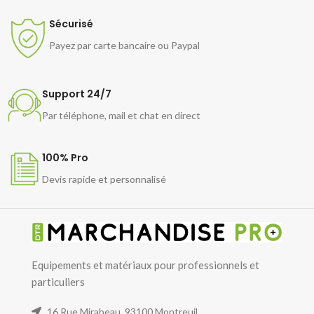
Sécurisé
Payez par carte bancaire ou Paypal
Support 24/7
Par téléphone, mail et chat en direct
100% Pro
Devis rapide et personnalisé
Equipements et matériaux pour professionnels et
particuliers
16 Rue Mirabeau, 93100 Montreuil