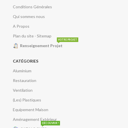
Conditions Générales
Qui sommes nous
A Propos
Plan du site - Sitemap
VOTRE PROJET
Renseignement Projet
CATÉGORIES
Aluminium
Restauration
Ventilation
(Les) Plastiques
Equipement Maison
Aménagement Extérieur
DÉCOUVRIR !