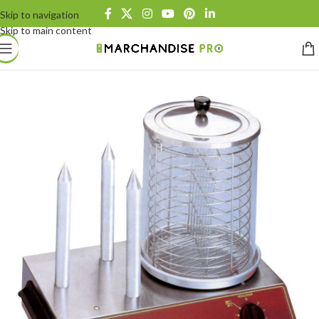
Skip to navigation
Skip to main content