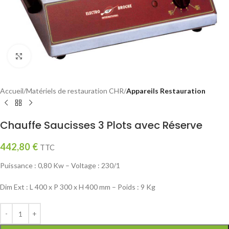
Click to enlarge
Accueil
Matériels de restauration CHR
Appareils Restauration
Chauffe Saucisses 3 Plots avec Réserve
442,80
€
TTC
Puissance : 0,80 Kw – Voltage : 230/1
Dim Ext : L 400 x P 300 x H 400 mm – Poids : 9 Kg