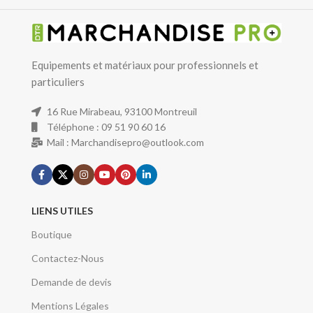
Equipements et matériaux pour professionnels et
particuliers
16 Rue Mirabeau, 93100 Montreuil
Téléphone : 09 51 90 60 16
Mail : Marchandisepro@outlook.com
LIENS UTILES
Boutique
Contactez-Nous
Demande de devis
Mentions Légales