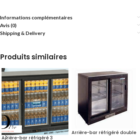
Informations complémentaires
Avis (0)
Shipping & Delivery
Produits similaires
Arrière-bar réfrigéré double
Arrière-bar réfrigéré 3