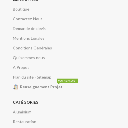
Boutique
Contactez-Nous
Demande de devis
Mentions Légales
Conditions Générales
Qui sommes nous
A Propos
Plan du site - Sitemap
VOTRE PROJET
Renseignement Projet
CATÉGORIES
Aluminium
Restauration