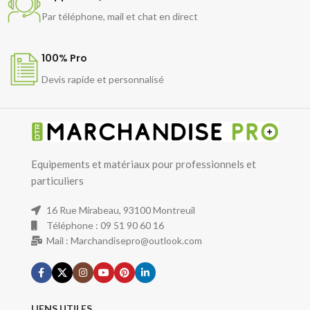
Par téléphone, mail et chat en direct
100% Pro
Devis rapide et personnalisé
Equipements et matériaux pour professionnels et
particuliers
16 Rue Mirabeau, 93100 Montreuil
Téléphone : 09 51 90 60 16
Mail : Marchandisepro@outlook.com
LIENS UTILES