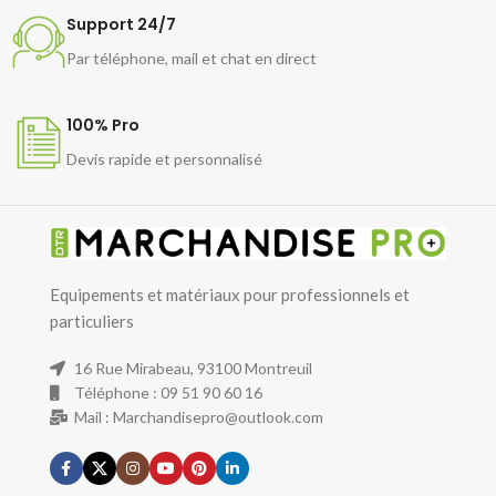
Support 24/7
Par téléphone, mail et chat en direct
100% Pro
Devis rapide et personnalisé
Equipements et matériaux pour professionnels et
particuliers
16 Rue Mirabeau, 93100 Montreuil
Téléphone : 09 51 90 60 16
Mail : Marchandisepro@outlook.com