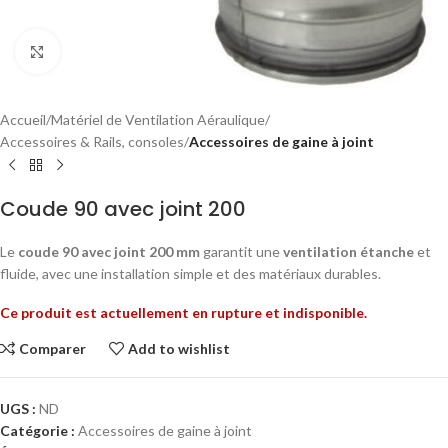
Click to enlarge
Accueil
Matériel de Ventilation Aéraulique
Accessoires & Rails, consoles
Accessoires de gaine à joint
Coude 90 avec joint 200
Le
coude 90 avec joint 200 mm
garantit une
ventilation étanche
et
fluide, avec une installation simple et des matériaux durables.
Ce produit est actuellement en rupture et indisponible.
Comparer
Add to wishlist
UGS :
ND
Catégorie :
Accessoires de gaine à joint