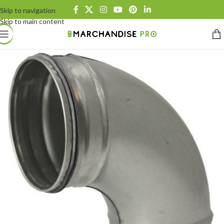
Skip to navigation
Skip to main content