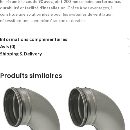
En résumé
, le
coude 90 avec joint 200 mm
combine
performance
,
durabilité
et
facilité d’installation
.
Grâce à
ses avantages, il
constitue une solution idéale pour les systèmes de ventilation
nécessitant une connexion étanche et durable.
Informations complémentaires
Avis (0)
Shipping & Delivery
Produits similaires