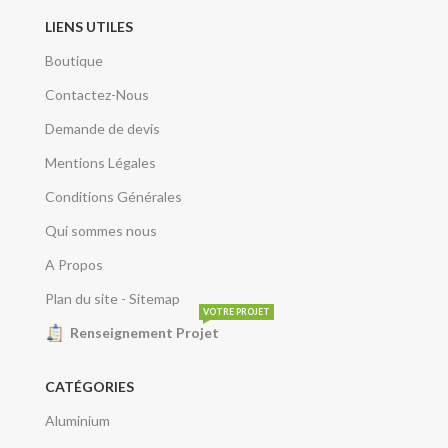
LIENS UTILES
Boutique
Contactez-Nous
Demande de devis
Mentions Légales
Conditions Générales
Qui sommes nous
A Propos
Plan du site - Sitemap
VOTRE PROJET
Renseignement Projet
CATÉGORIES
Aluminium