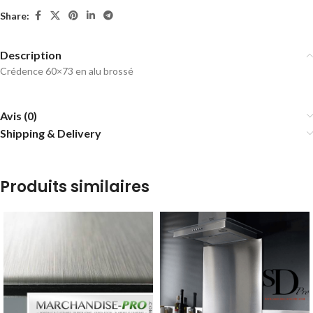
Share:
Description
Crédence 60×73 en alu brossé
Avis (0)
Shipping & Delivery
Produits similaires