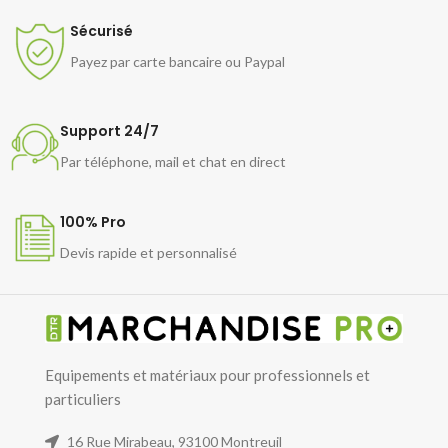
Sécurisé
Payez par carte bancaire ou Paypal
Support 24/7
Par téléphone, mail et chat en direct
100% Pro
Devis rapide et personnalisé
Equipements et matériaux pour professionnels et
particuliers
16 Rue Mirabeau, 93100 Montreuil