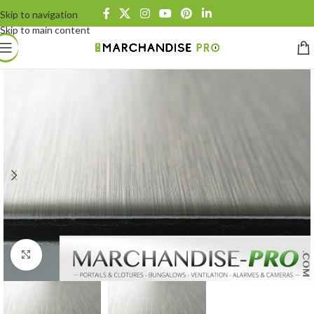
Skip to navigation
Skip to main content
Click to enlarge