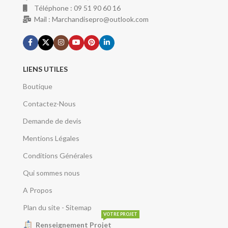
Téléphone : 09 51 90 60 16
Mail : Marchandisepro@outlook.com
LIENS UTILES
Boutique
Contactez-Nous
Demande de devis
Mentions Légales
Conditions Générales
Qui sommes nous
A Propos
Plan du site - Sitemap
VOTRE PROJET
Renseignement Projet