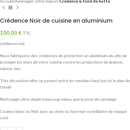
Accueil
Aménager votre maison
Crédence & fond de hotte
Crédence Noir de cuisine en aluminium
100,00
€
TTC
crédence noir
Nous fabriquons des crédences de protection en aluminium alu afin de
protéger les murs de votre cuisine contre les projections de graisse,
vapeur, eau
Très décorative elles se posent entre les meubles haut bas et le plan de
travail
Nettoyage ultra simple beaucoup mieux que la pose de carrelage
Couleur blanc ou Noir avec au choix ou face mat ou brillante de chaque
coté