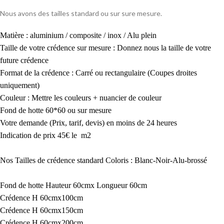
Nous avons des tailles standard ou sur sure mesure.
Matière : aluminium / composite / inox / Alu plein
Taille de votre crédence sur mesure : Donnez nous la taille de votre
future crédence
Format de la crédence : Carré ou rectangulaire (Coupes droites
uniquement)
Couleur : Mettre les couleurs + nuancier de couleur
Fond de hotte 60*60 ou sur mesure
Votre demande (Prix, tarif, devis) en moins de 24 heures
Indication de prix 45€ le m2
Nos Tailles de crédence standard Coloris : Blanc-Noir-Alu-brossé
Fond de hotte Hauteur 60cmx Longueur 60cm
Crédence H 60cmx100cm
Crédence H 60cmx150cm
Crédence H 60cmx200cm