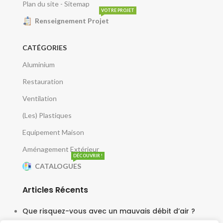
Plan du site - Sitemap
VOTRE PROJET
Renseignement Projet
CATÉGORIES
Aluminium
Restauration
Ventilation
(Les) Plastiques
Equipement Maison
Aménagement Extérieur
DÉCOUVRIR !
CATALOGUES
Articles Récents
Que risquez-vous avec un mauvais débit d’air ?