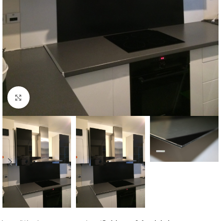
Click to enlarge