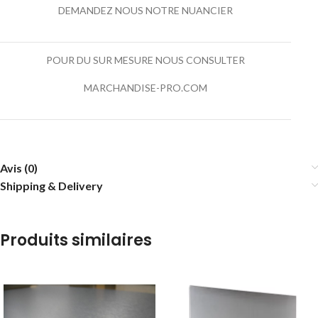
DEMANDEZ NOUS NOTRE NUANCIER
POUR DU SUR MESURE NOUS CONSULTER
MARCHANDISE-PRO.COM
Avis (0)
Shipping & Delivery
Produits similaires