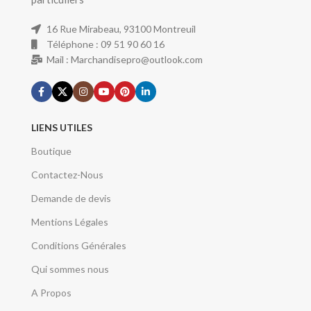
16 Rue Mirabeau, 93100 Montreuil
Téléphone : 09 51 90 60 16
Mail : Marchandisepro@outlook.com
LIENS UTILES
Boutique
Contactez-Nous
Demande de devis
Mentions Légales
Conditions Générales
Qui sommes nous
A Propos