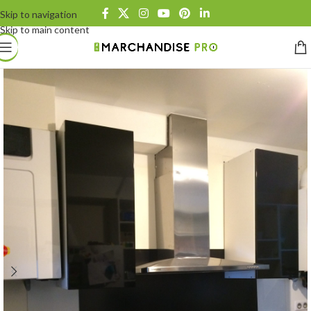
Skip to navigation
Skip to main content