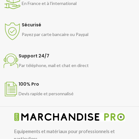
professionnels ou domestiques.
En France et à l'international
Sécurisé
Payez par carte bancaire ou Paypal
Support 24/7
Par téléphone, mail et chat en direct
100% Pro
Devis rapide et personnalisé
Equipements et matériaux pour professionnels et
particuliers