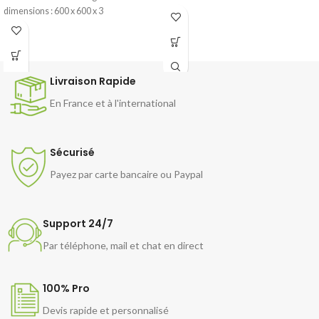
dimensions : 600 x 600 x 3
Livraison Rapide
En France et à l'international
Sécurisé
Payez par carte bancaire ou Paypal
Support 24/7
Par téléphone, mail et chat en direct
100% Pro
Devis rapide et personnalisé