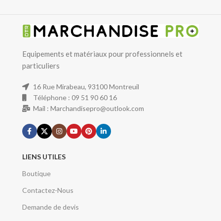
Equipements et matériaux pour professionnels et
particuliers
16 Rue Mirabeau, 93100 Montreuil
Téléphone : 09 51 90 60 16
Mail : Marchandisepro@outlook.com
LIENS UTILES
Boutique
Contactez-Nous
Demande de devis