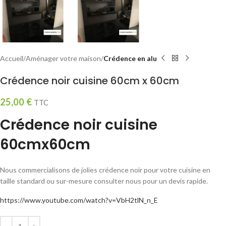
Accueil
Aménager votre maison
Crédence en alu
Crédence noir cuisine 60cm x 60cm
25,00
€
TTC
Crédence noir cuisine
60cmx60cm
Nous commercialisons de jolies crédence noir pour votre cuisine en
taille standard ou sur-mesure consulter nous pour un devis rapide.
https://www.youtube.com/watch?v=VbH2tlN_n_E