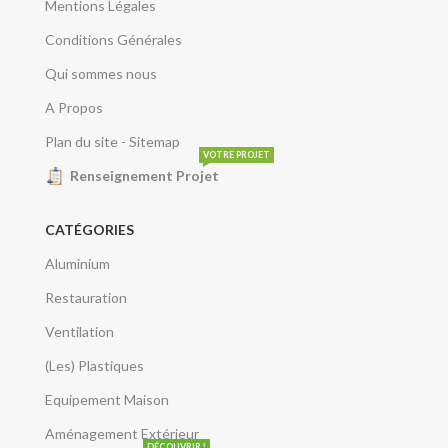
Mentions Légales
Conditions Générales
Qui sommes nous
A Propos
Plan du site - Sitemap
VOTRE PROJET
Renseignement Projet
CATÉGORIES
Aluminium
Restauration
Ventilation
(Les) Plastiques
Equipement Maison
Aménagement Extérieur
DÉCOUVRIR !