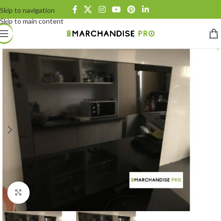
Skip to navigation
Skip to main content
Click to enlarge