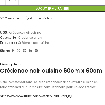
AJOUTER AU PANIER
Comparer
Add to wishlist
UGS :
Crédence noir cuisine
Catégorie :
Crédence en alu
Étiquette :
Crédence noir cuisine
Share:
Description
Crédence noir cuisine 60cm x 60cm
Nous commercialisons de jolies crédence noir pour votre cuisine en
taille standard ou sur-mesure consulter nous pour un devis rapide.
https://www.youtube.com/watch?v=VbH2tlN_n_E