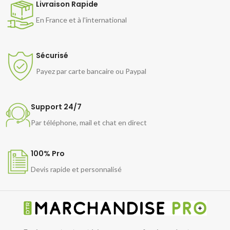
Livraison Rapide
En France et à l'international
Sécurisé
Payez par carte bancaire ou Paypal
Support 24/7
Par téléphone, mail et chat en direct
100% Pro
Devis rapide et personnalisé