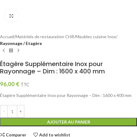
Click to enlarge
Accueil
Matériels de restauration CHR
Meubles cuisine Inox
Rayonnage / Etagère
Étagère Supplémentaire Inox pour
Rayonnage – Dim : 1600 x 400 mm
96,00
€
TTC
Étagère Supplémentaire Inox pour Rayonnage – Dim : 1600 x 400 mm
AJOUTER AU PANIER
Comparer
Add to wishlist