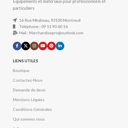
Equipements et matériaux pour professionnels et
particuliers
16 Rue Mirabeau, 93100 Montreuil
Téléphone : 09 51 90 60 16
Mail : Marchandisepro@outlook.com
LIENS UTILES
Boutique
Contactez-Nous
Demande de devis
Mentions Légales
Conditions Générales
Qui sommes nous