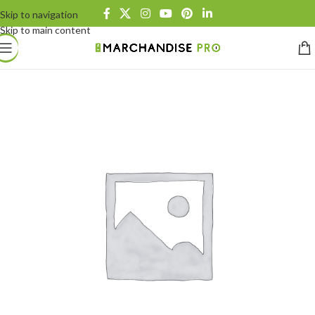
Skip to navigation
Skip to main content