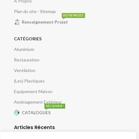
A Propos
Plan du site - Sitemap
VOTRE PROJET
Renseignement Projet
CATÉGORIES
Aluminium
Restauration
Ventilation
(Les) Plastiques
Equipement Maison
Aménagement Extérieur
DÉCOUVRIR !
CATALOGUES
Articles Récents