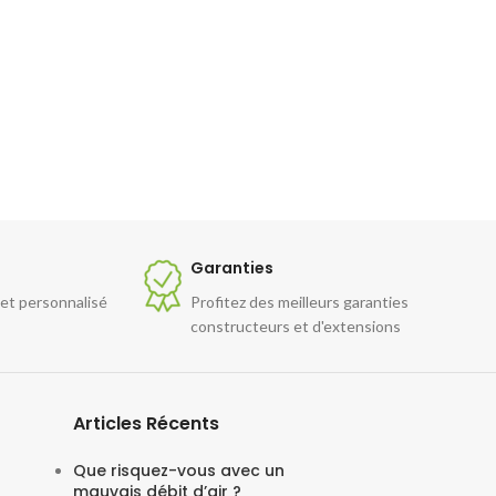
Garanties
 et personnalisé
Profitez des meilleurs garanties
constructeurs et d'extensions
Articles Récents
Que risquez-vous avec un
mauvais débit d’air ?