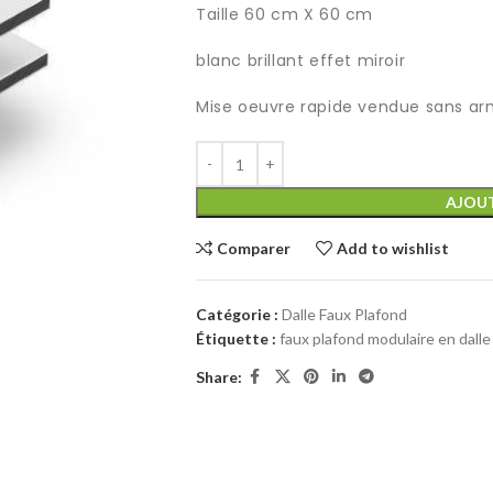
Taille 60 cm X 60 cm
blanc brillant effet miroir
Mise oeuvre rapide vendue sans a
AJOUT
Comparer
Add to wishlist
Catégorie :
Dalle Faux Plafond
Étiquette :
faux plafond modulaire en dalle
Share: