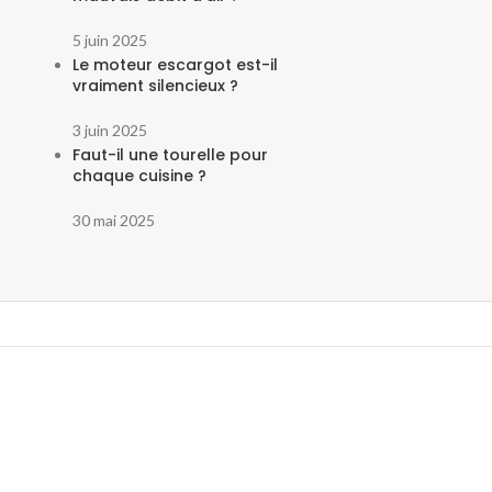
5 juin 2025
Le moteur escargot est-il
vraiment silencieux ?
3 juin 2025
Faut-il une tourelle pour
chaque cuisine ?
30 mai 2025