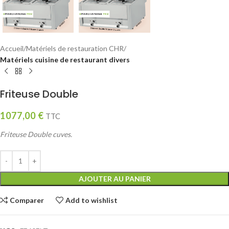
Accueil
Matériels de restauration CHR
Matériels cuisine de restaurant divers
Friteuse Double
1077,00
€
TTC
Friteuse Double cuves.
AJOUTER AU PANIER
Comparer
Add to wishlist