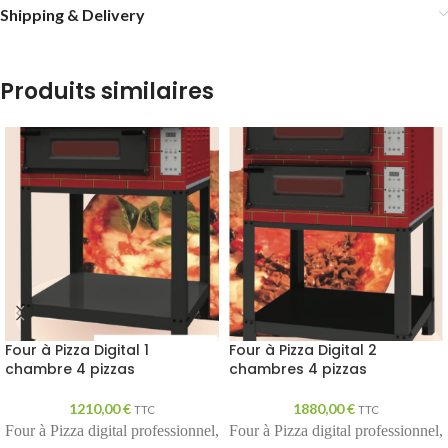
Shipping & Delivery
Produits similaires
Four à Pizza Digital 1
Four à Pizza Digital 2
chambre 4 pizzas
chambres 4 pizzas
1210,00
€
1880,00
€
TTC
TTC
Four à Pizza digital professionnel,
Four à Pizza digital professionnel,