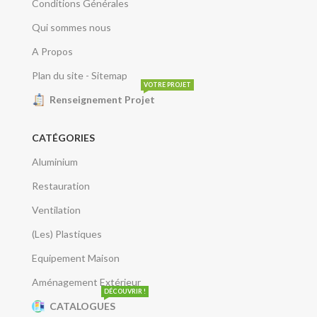
Conditions Générales
Qui sommes nous
A Propos
Plan du site - Sitemap
VOTRE PROJET
Renseignement Projet
CATÉGORIES
Aluminium
Restauration
Ventilation
(Les) Plastiques
Equipement Maison
Aménagement Extérieur
DÉCOUVRIR !
CATALOGUES