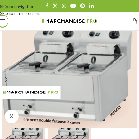
Skip to navigation
Skip to main content
Click to enlarge