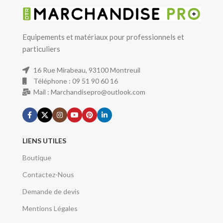
Equipements et matériaux pour professionnels et
particuliers
16 Rue Mirabeau, 93100 Montreuil
Téléphone : 09 51 90 60 16
Mail : Marchandisepro@outlook.com
LIENS UTILES
Boutique
Contactez-Nous
Demande de devis
Mentions Légales