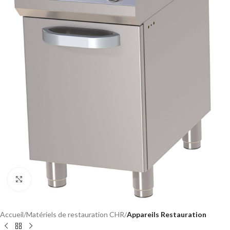
Click to enlarge
Accueil
Matériels de restauration CHR
Appareils Restauration