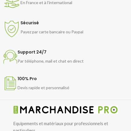
En France et à l'international
Sécurisé
Payez par carte bancaire ou Paypal
Support 24/7
Par téléphone, mail et chat en direct
100% Pro
Devis rapide et personnalisé
Equipements et matériaux pour professionnels et
particuliers