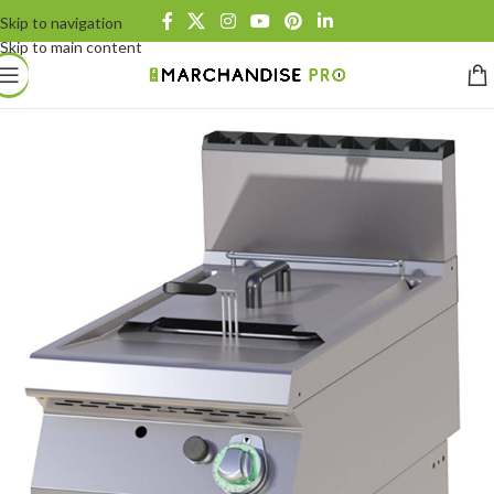
Skip to navigation
Skip to main content