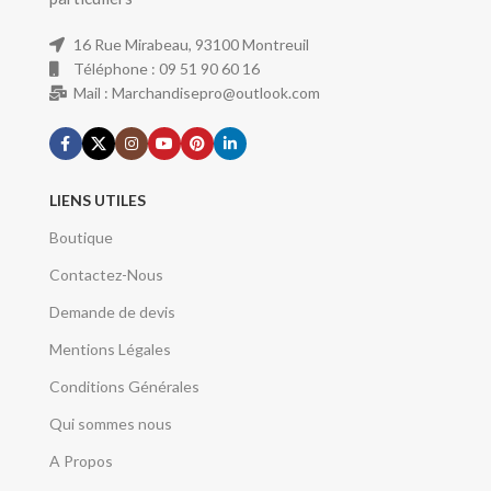
16 Rue Mirabeau, 93100 Montreuil
Téléphone : 09 51 90 60 16
Mail : Marchandisepro@outlook.com
LIENS UTILES
Boutique
Contactez-Nous
Demande de devis
Mentions Légales
Conditions Générales
Qui sommes nous
A Propos