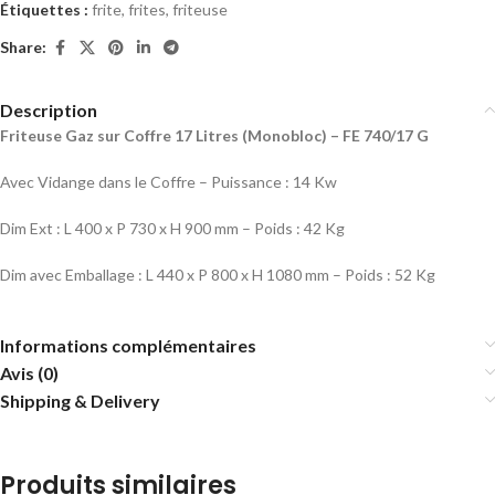
Étiquettes :
frite
,
frites
,
friteuse
Share:
Description
Friteuse Gaz sur Coffre 17 Litres (Monobloc) – FE 740/17 G
Avec Vidange dans le Coffre – Puissance : 14 Kw
Dim Ext : L 400 x P 730 x H 900 mm – Poids : 42 Kg
Dim avec Emballage : L 440 x P 800 x H 1080 mm – Poids : 52 Kg
Informations complémentaires
Avis (0)
Shipping & Delivery
Produits similaires