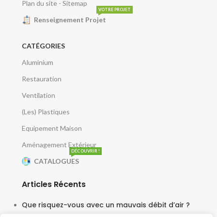
Plan du site - Sitemap
VOTRE PROJET
Renseignement Projet
CATÉGORIES
Aluminium
Restauration
Ventilation
(Les) Plastiques
Equipement Maison
Aménagement Extérieur
DÉCOUVRIR !
CATALOGUES
Articles Récents
Que risquez-vous avec un mauvais débit d’air ?