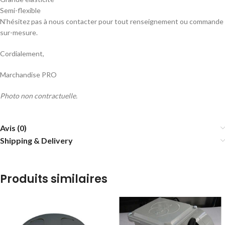
Semi-flexible
N’hésitez pas à nous contacter pour tout renseignement ou commande
sur-mesure.
Cordialement,
Marchandise PRO
Photo non contractuelle.
Avis (0)
Shipping & Delivery
Produits similaires