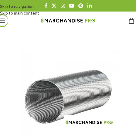
Skip to navigation
Skip to main content