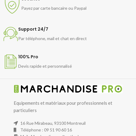
Payez par carte bancaire ou Paypal
Support 24/7
Par téléphone, mail et chat en direct
100% Pro
Devis rapide et personnalisé
Equipements et matériaux pour professionnels et
particuliers
16 Rue Mirabeau, 93100 Montreuil
Téléphone : 09 51 90 60 16