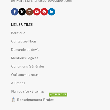
Mail : Marchandisepro@outlook.com
LIENS UTILES
Boutique
Contactez-Nous
Demande de devis
Mentions Légales
Conditions Générales
Qui sommes nous
A Propos
Plan du site - Sitemap
VOTRE PROJET
Renseignement Projet