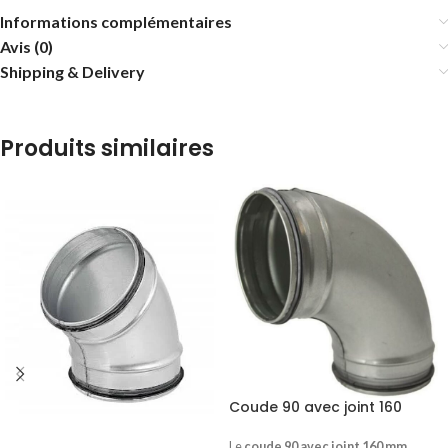
Informations complémentaires
Avis (0)
Shipping & Delivery
Produits similaires
Coude 90 avec joint 160
Le
coude 90 avec joint 160 mm