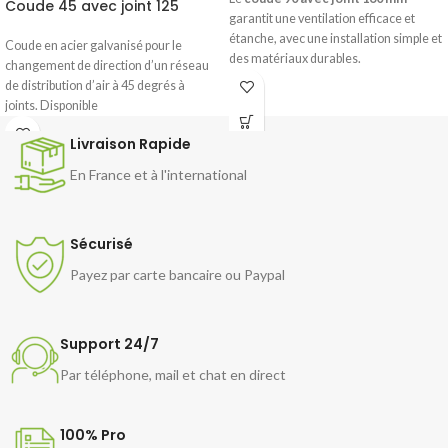
Coude 45 avec joint 125
garantit une ventilation efficace et
étanche, avec une installation simple et
Coude en acier galvanisé pour le
des matériaux durables.
changement de direction d’un réseau
de distribution d’air à 45 degrés à
joints. Disponible
Livraison Rapide
En France et à l'international
Sécurisé
Payez par carte bancaire ou Paypal
Support 24/7
Par téléphone, mail et chat en direct
100% Pro