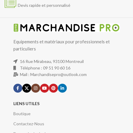
Devis rapide et personnalisé
Equipements et matériaux pour professionnels et
particuliers
16 Rue Mirabeau, 93100 Montreuil
Téléphone : 09 51 90 60 16
Mail : Marchandisepro@outlook.com
LIENS UTILES
Boutique
Contactez-Nous