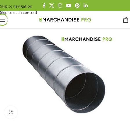
Skip to navigation
Skip to main content
Click to enlarge