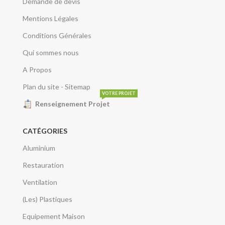
Demande de devis
Mentions Légales
Conditions Générales
Qui sommes nous
A Propos
Plan du site - Sitemap
VOTRE PROJET
Renseignement Projet
CATÉGORIES
Aluminium
Restauration
Ventilation
(Les) Plastiques
Equipement Maison