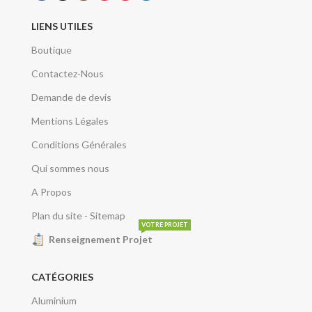
LIENS UTILES
Boutique
Contactez-Nous
Demande de devis
Mentions Légales
Conditions Générales
Qui sommes nous
A Propos
Plan du site - Sitemap
VOTRE PROJET
Renseignement Projet
CATÉGORIES
Aluminium