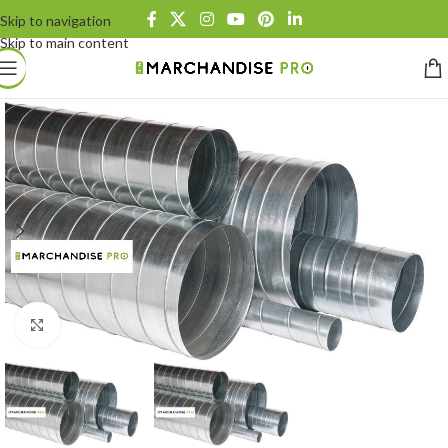
Skip to navigation
Skip to main content
Click to enlarge