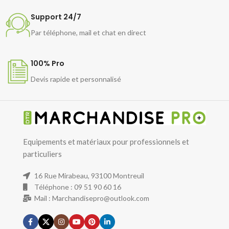
Support 24/7
Par téléphone, mail et chat en direct
100% Pro
Devis rapide et personnalisé
Equipements et matériaux pour professionnels et
particuliers
16 Rue Mirabeau, 93100 Montreuil
Téléphone : 09 51 90 60 16
Mail : Marchandisepro@outlook.com