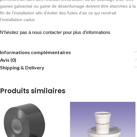
gaines galvanisé ou gaine de désenfumage doivent être étanches à la
fin de l’installation afin d’éviter des fuites d’air ce qui rendrait
l’installation caduc
N’hésitez pas à nous contacter pour plus d’informations
Informations complémentaires
Avis (0)
Shipping & Delivery
Produits similaires