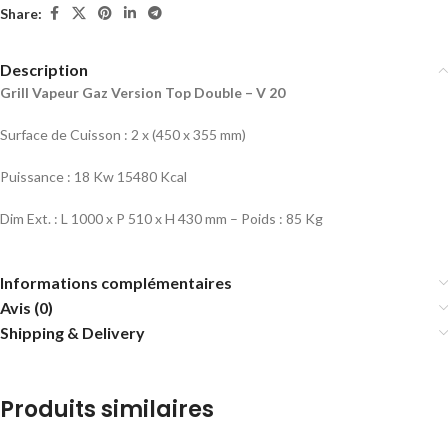
Share:
Description
Grill Vapeur Gaz Version Top Double – V 20
Surface de Cuisson : 2 x (450 x 355 mm)
Puissance : 18 Kw 15480 Kcal
Dim Ext. : L 1000 x P 510 x H 430 mm – Poids : 85 Kg
Informations complémentaires
Avis (0)
Shipping & Delivery
Produits similaires