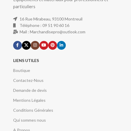
particuliers
16 Rue Mirabeau, 93100 Montreuil
Téléphone : 09 51 90 60 16
Mail : Marchandisepro@outlook.com
LIENS UTILES
Boutique
Contactez-Nous
Demande de devis
Mentions Légales
Conditions Générales
Qui sommes nous
A Propos