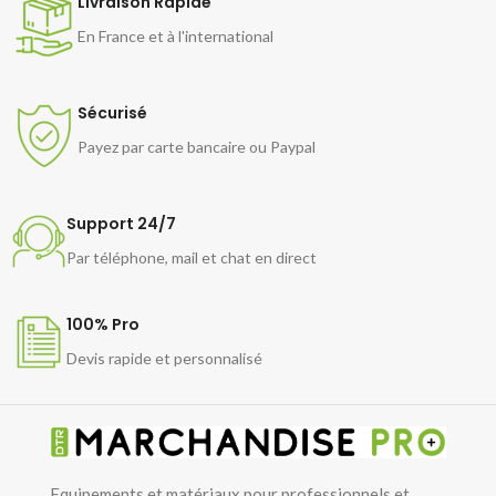
Livraison Rapide
En France et à l'international
Sécurisé
Payez par carte bancaire ou Paypal
Support 24/7
Par téléphone, mail et chat en direct
100% Pro
Devis rapide et personnalisé
Equipements et matériaux pour professionnels et