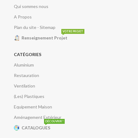
Qui sommes nous
A Propos
Plan du site - Sitemap
VOTRE PROJET
Renseignement Projet
CATÉGORIES
Aluminium
Restauration
Ventilation
(Les) Plastiques
Equipement Maison
Aménagement Extérieur
DÉCOUVRIR !
CATALOGUES