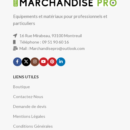
Equipements et matériaux pour professionnels et
particuliers
16 Rue Mirabeau, 93100 Montreuil
Téléphone : 09 51 90 60 16
Mail : Marchandisepro@outlook.com
LIENS UTILES
Boutique
Contactez-Nous
Demande de devis
Mentions Légales
Conditions Générales