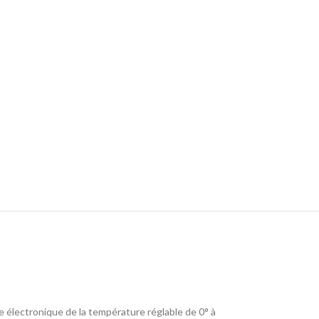
e électronique de la température réglable de 0° à