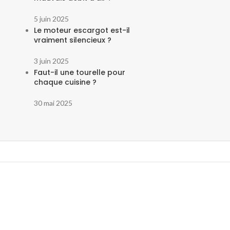
5 juin 2025
Le moteur escargot est-il
vraiment silencieux ?
3 juin 2025
Faut-il une tourelle pour
chaque cuisine ?
30 mai 2025