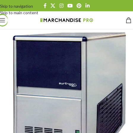
Skip to navigation
Skip to main content