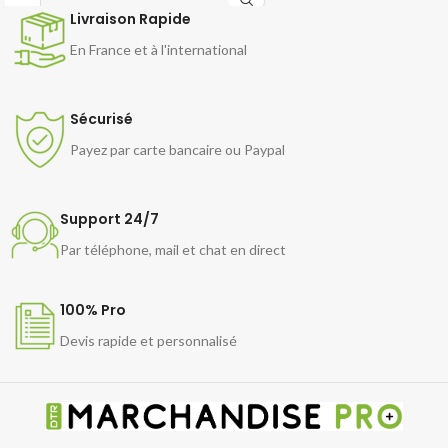
Livraison Rapide
En France et à l'international
Sécurisé
Payez par carte bancaire ou Paypal
Support 24/7
Par téléphone, mail et chat en direct
100% Pro
Devis rapide et personnalisé