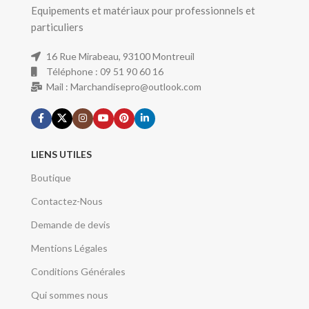
Equipements et matériaux pour professionnels et
particuliers
16 Rue Mirabeau, 93100 Montreuil
Téléphone : 09 51 90 60 16
Mail : Marchandisepro@outlook.com
LIENS UTILES
Boutique
Contactez-Nous
Demande de devis
Mentions Légales
Conditions Générales
Qui sommes nous