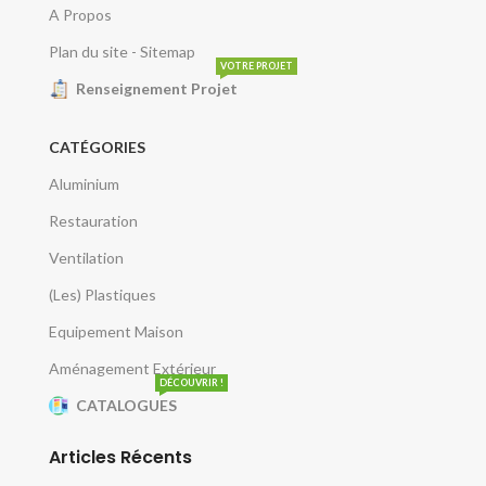
A Propos
Plan du site - Sitemap
VOTRE PROJET
Renseignement Projet
CATÉGORIES
Aluminium
Restauration
Ventilation
(Les) Plastiques
Equipement Maison
Aménagement Extérieur
DÉCOUVRIR !
CATALOGUES
Articles Récents