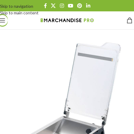
Skip to navigation
Skip to main content