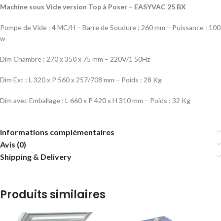
Machine sous Vide version Top à Poser – EASYVAC 25 BX
Pompe de Vide : 4 MC/H – Barre de Soudure : 260 mm – Puissance : 100
w
Dim Chambre : 270 x 350 x 75 mm – 220V/1 50Hz
Dim Ext : L 320 x P 560 x 257/708 mm – Poids : 28 Kg
Dim avec Emballage : L 660 x P 420 x H 310 mm – Poids : 32 Kg
Informations complémentaires
Avis (0)
Shipping & Delivery
Produits similaires