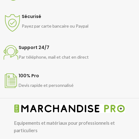
Sécurisé
Payez par carte bancaire ou Paypal
Support 24/7
Par téléphone, mail et chat en direct
100% Pro
Devis rapide et personnalisé
Equipements et matériaux pour professionnels et
particuliers