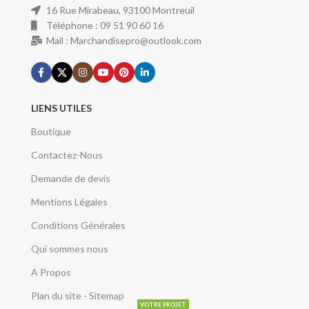
16 Rue Mirabeau, 93100 Montreuil
Téléphone : 09 51 90 60 16
Mail : Marchandisepro@outlook.com
LIENS UTILES
Boutique
Contactez-Nous
Demande de devis
Mentions Légales
Conditions Générales
Qui sommes nous
A Propos
Plan du site - Sitemap
VOTRE PROJET