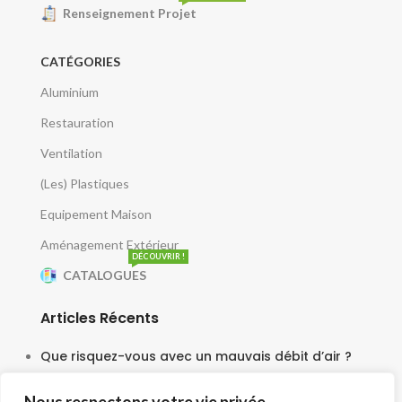
Renseignement Projet
CATÉGORIES
Aluminium
Restauration
Ventilation
(Les) Plastiques
Equipement Maison
Aménagement Extérieur
DÉCOUVRIR !
CATALOGUES
Articles Récents
Que risquez-vous avec un mauvais débit d’air ?
5 juin 2025