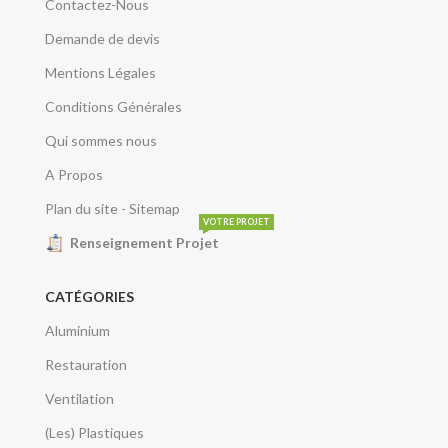
Contactez-Nous
Demande de devis
Mentions Légales
Conditions Générales
Qui sommes nous
A Propos
Plan du site - Sitemap
VOTRE PROJET
Renseignement Projet
CATÉGORIES
Aluminium
Restauration
Ventilation
(Les) Plastiques