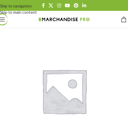
Skip to navigation
Skip to main content