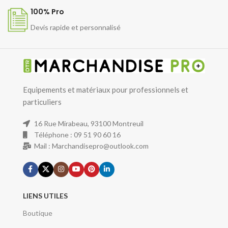
100% Pro
Devis rapide et personnalisé
Equipements et matériaux pour professionnels et
particuliers
16 Rue Mirabeau, 93100 Montreuil
Téléphone : 09 51 90 60 16
Mail : Marchandisepro@outlook.com
LIENS UTILES
Boutique