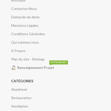
Boutique
Contactez-Nous
Demande de devis
Mentions Légales
Conditions Générales
Qui sommes nous
A Propos
Plan du site - Sitemap
VOTRE PROJET
Renseignement Projet
CATÉGORIES
Aluminium
Restauration
Ventilation