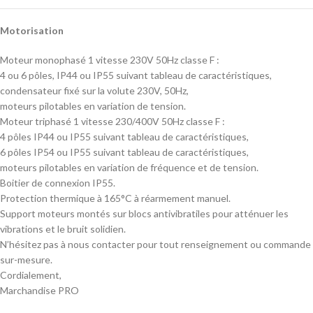
Motorisation
Moteur monophasé 1 vitesse 230V 50Hz classe F :
4 ou 6 pôles, IP44 ou IP55 suivant tableau de caractéristiques,
condensateur fixé sur la volute 230V, 50Hz,
moteurs pilotables en variation de tension.
Moteur triphasé 1 vitesse 230/400V 50Hz classe F :
4 pôles IP44 ou IP55 suivant tableau de caractéristiques,
6 pôles IP54 ou IP55 suivant tableau de caractéristiques,
moteurs pilotables en variation de fréquence et de tension.
Boitier de connexion IP55.
Protection thermique à 165°C à réarmement manuel.
Support moteurs montés sur blocs antivibratiles pour atténuer les
vibrations et le bruit solidien.
N’hésitez pas à nous contacter pour tout renseignement ou commande
sur-mesure.
Cordialement,
Marchandise PRO