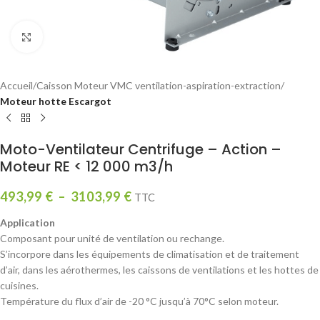
Click to enlarge
Accueil
Caisson Moteur VMC ventilation-aspiration-extraction
Moteur hotte Escargot
Moto-Ventilateur Centrifuge – Action –
Moteur RE < 12 000 m3/h
493,99
€
–
3103,99
€
TTC
Application
Composant pour unité de ventilation ou rechange.
S’incorpore dans les équipements de climatisation et de traitement
d’air, dans les aérothermes, les caissons de ventilations et les hottes de
cuisines.
Température du flux d’air de -20 °C jusqu’à 70°C selon moteur.