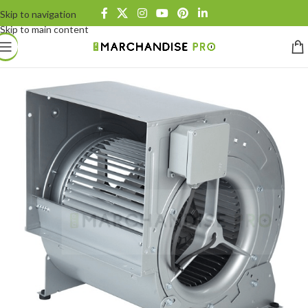
Skip to navigation
Skip to main content