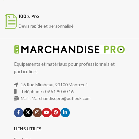
100% Pro
Devis rapide et personnalisé
Equipements et matériaux pour professionnels et
particuliers
16 Rue Mirabeau, 93100 Montreuil
Téléphone : 09 51 90 60 16
Mail : Marchandisepro@outlook.com
LIENS UTILES