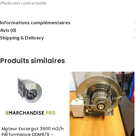
Photo non contractuelle.
Informations complémentaires
Avis (0)
Shipping & Delivery
Produits similaires
Moteur Escargot 3600 m3/h
Performance DDM9/9 –