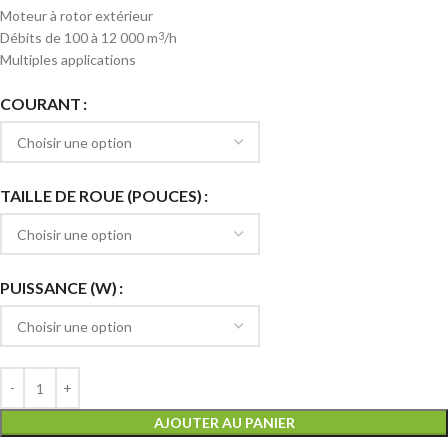
Moteur à rotor extérieur
Débits de 100 à 12 000 m
/h
3
Multiples applications
COURANT
TAILLE DE ROUE (POUCES)
PUISSANCE (W)
AJOUTER AU PANIER