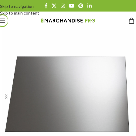
Skip to navigation
Skip to main content