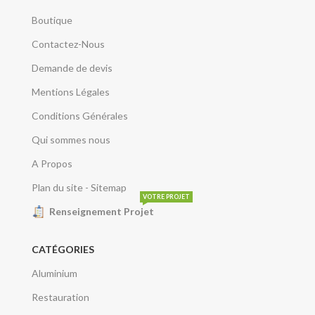
Boutique
Contactez-Nous
Demande de devis
Mentions Légales
Conditions Générales
Qui sommes nous
A Propos
Plan du site - Sitemap
VOTRE PROJET
Renseignement Projet
CATÉGORIES
Aluminium
Restauration