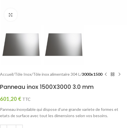
Click to enlarge
Accueil
Tôle Inox
Tôle inox alimentaire 304 L
3000x1500
Panneau inox 1500X3000 3.0 mm
601,20
€
TTC
Panneau inoxydable qui dispose d’une grande variete de formes et
etats de surface avec tout les dimensions selon vos besoins.