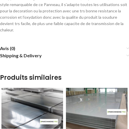
style remarquable de ce Panneau, il s’adapte toutes les utilisations soit
pour la decoration ou la protection avec une trs bonne resistance la
corrosion et l’oxydation donc avec la qualite du produit la soudure
devient trs facile, de plus une faible capacite de de transmission de la
chaleur.
Avis (0)
Shipping & Delivery
Produits similaires