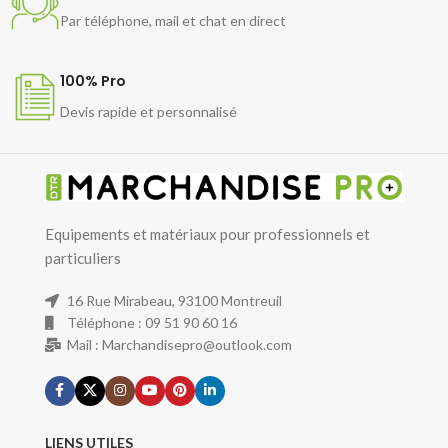
Par téléphone, mail et chat en direct
100% Pro
Devis rapide et personnalisé
Equipements et matériaux pour professionnels et
particuliers
16 Rue Mirabeau, 93100 Montreuil
Téléphone : 09 51 90 60 16
Mail : Marchandisepro@outlook.com
LIENS UTILES