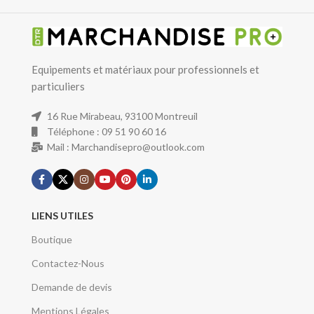
Equipements et matériaux pour professionnels et
particuliers
16 Rue Mirabeau, 93100 Montreuil
Téléphone : 09 51 90 60 16
Mail : Marchandisepro@outlook.com
LIENS UTILES
Boutique
Contactez-Nous
Demande de devis
Mentions Légales