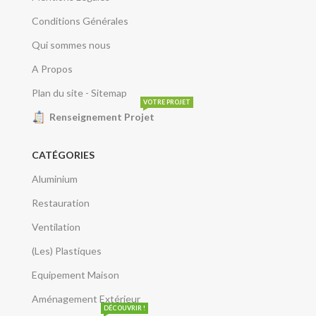
Conditions Générales
Qui sommes nous
A Propos
Plan du site - Sitemap
VOTRE PROJET
Renseignement Projet
CATÉGORIES
Aluminium
Restauration
Ventilation
(Les) Plastiques
Equipement Maison
Aménagement Extérieur
DÉCOUVRIR !