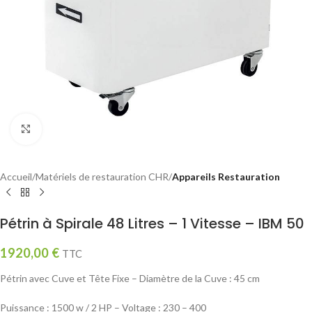
Click to enlarge
Accueil
Matériels de restauration CHR
Appareils Restauration
Pétrin à Spirale 48 Litres – 1 Vitesse – IBM 50
1920,00
€
TTC
Pétrin avec Cuve et Tête Fixe – Diamètre de la Cuve : 45 cm
Puissance : 1500 w / 2 HP – Voltage : 230 – 400