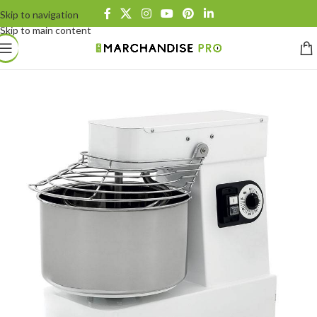
Skip to navigation
Skip to main content